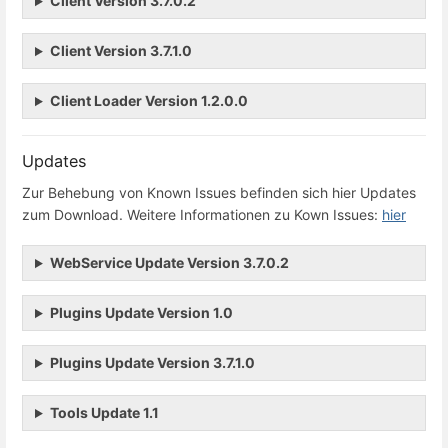
Client Version 3.7.0.2
Client Version 3.7.1.0
Client Loader Version 1.2.0.0
Updates
Zur Behebung von Known Issues befinden sich hier Updates
zum Download. Weitere Informationen zu Kown Issues:
hier
WebService Update Version 3.7.0.2
Plugins Update Version 1.0
Plugins Update Version 3.7.1.0
Tools Update 1.1