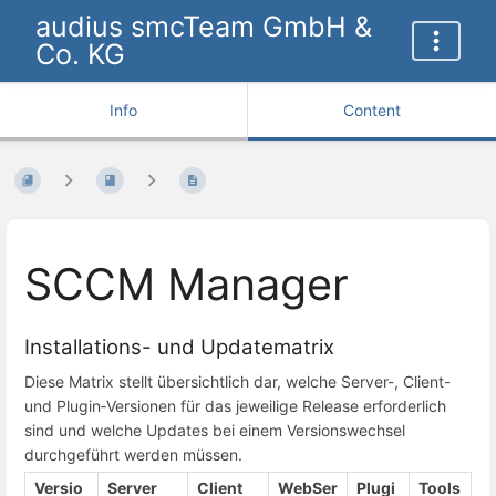
audius smcTeam GmbH &
Co. KG
Info
Content
SCCM Manager
Installations- und Updatematrix
Diese Matrix stellt übersichtlich dar, welche Server-, Client-
und Plugin‑Versionen für das jeweilige Release erforderlich
sind und welche Updates bei einem Versionswechsel
durchgeführt werden müssen.
Versio
Server
Client
WebSer
Plugi
Tools