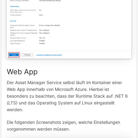
Web App
Der Asset Manager Service selbst läuft im Kontainer einer
Web App innerhalb von Microsoft Azure. Hierbei ist
besonders zu beachten, dass der Runtime Stack auf .NET 6
(LTS) und das Operating System auf Linux eingestellt
werden.
Die folgenden Screenshots zeigen, welche Einstellungen
vorgenommen werden müssen.