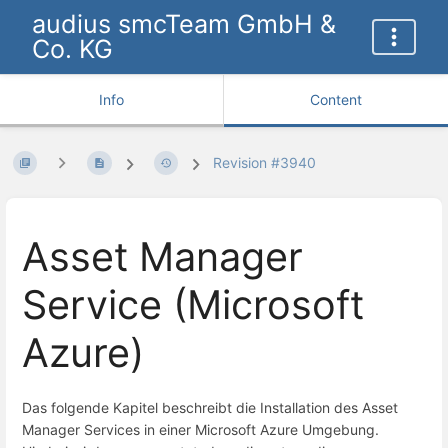
audius smcTeam GmbH &
Co. KG
Info
Content
Revision #3940
Asset Manager
Service (Microsoft
Azure)
Das folgende Kapitel beschreibt die Installation des Asset
Manager Services in einer Microsoft Azure Umgebung.