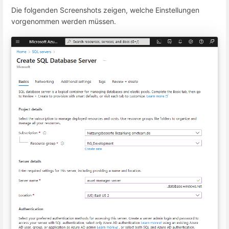
Die folgenden Screenshots zeigen, welche Einstellungen
vorgenommen werden müssen.