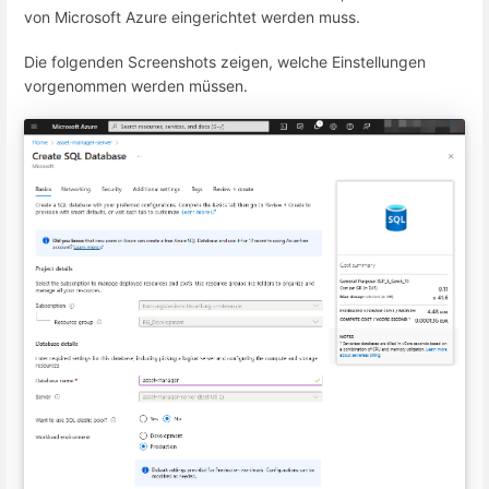
von Microsoft Azure eingerichtet werden muss.
Die folgenden Screenshots zeigen, welche Einstellungen
vorgenommen werden müssen.