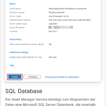
SQL Database
Der Asset Manager Service benötigt zum Abspeichern der
Daten eine Microsoft SQL Server Datenbank, die innerhalb