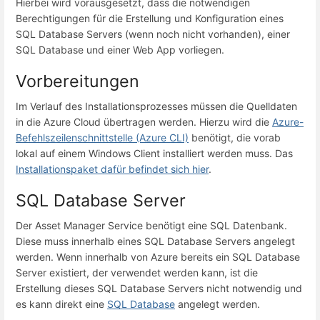
Hierbei wird vorausgesetzt, dass die notwendigen
Berechtigungen für die Erstellung und Konfiguration eines
SQL Database Servers (wenn noch nicht vorhanden), einer
SQL Database und einer Web App vorliegen.
Vorbereitungen
Im Verlauf des Installationsprozesses müssen die Quelldaten
in die Azure Cloud übertragen werden. Hierzu wird die
Azure-
Befehlszeilenschnittstelle (Azure CLI)
benötigt, die vorab
lokal auf einem Windows Client installiert werden muss. Das
Installationspaket dafür befindet sich hier
.
SQL Database Server
Der Asset Manager Service benötigt eine SQL Datenbank.
Diese muss innerhalb eines SQL Database Servers angelegt
werden. Wenn innerhalb von Azure bereits ein SQL Database
Server existiert, der verwendet werden kann, ist die
Erstellung dieses SQL Database Servers nicht notwendig und
es kann direkt eine
SQL Database
angelegt werden.