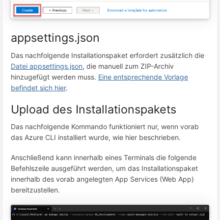
appsettings.json
Das nachfolgende Installationspaket erfordert zusätzlich die
Datei appsettings.json
, die manuell zum ZIP-Archiv
hinzugefügt werden muss.
Eine entsprechende Vorlage
befindet sich hier
.
Upload des Installationspakets
Das nachfolgende Kommando funktioniert nur, wenn vorab
das Azure CLI installiert wurde, wie hier beschrieben.
Anschließend kann innerhalb eines Terminals die folgende
Befehlszeile ausgeführt werden, um das Installationspaket
innerhalb des vorab angelegten App Services (Web App)
bereitzustellen.