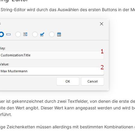
 String-Editor wird durch das Auswählen des ersten Buttons in der M
ser ist gekennzeichnet durch zwei Textfelder, von denen die erste den
ite den Wert angibt. Dieser Wert kann angepasst werden und wird b
rführt.
ige Zeichenketten müssen allerdings mit bestimmten Kombinationen