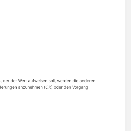
, der der Wert aufweisen soll, werden die anderen
nderungen anzunehmen (
OK
) oder den Vorgang