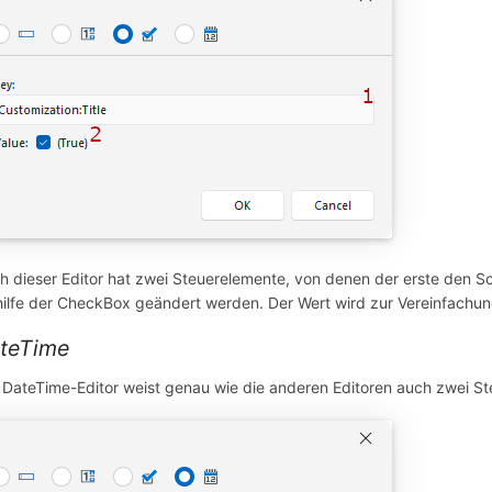
h dieser Editor hat zwei Steuerelemente, von denen der erste den Sch
hilfe der CheckBox geändert werden. Der Wert wird zur Vereinfac
teTime
 DateTime-Editor weist genau wie die anderen Editoren auch zwei St