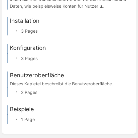
Daten, wie beispielsweise Konten für Nutzer u...
Installation
3 Pages
Konfiguration
3 Pages
Benutzeroberfläche
Dieses Kapietel beschreibt die Benutzeroberfläche.
2 Pages
Beispiele
1 Page